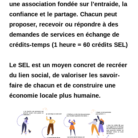
une association fondée sur l'entraide, la
confiance et le partage. Chacun peut
proposer, recevoir ou répondre à des
demandes de services en échange de
crédits-temps (1 heure = 60 crédits SEL)
Le SEL est un moyen concret de recréer
du lien social, de valoriser les savoir-
faire de chacun et de construire une
économie locale plus humaine.