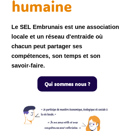
humaine
Le SEL Embrunais est une association
locale et un réseau d'entraide où
chacun peut partager ses
compétences, son temps et son
savoir-faire.
Qui sommes nous ?