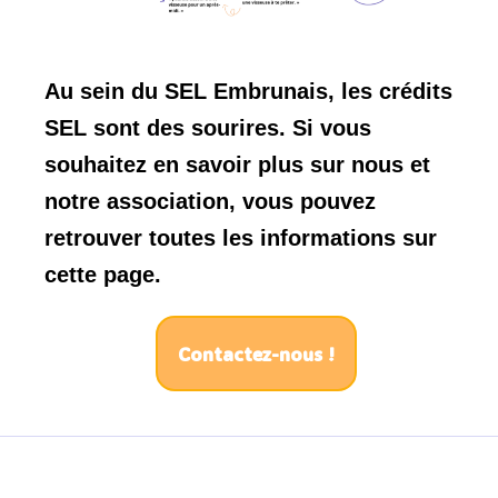
Au sein du SEL Embrunais, les crédits
SEL sont des sourires. Si vous
souhaitez en savoir plus sur nous et
notre association, vous pouvez
retrouver toutes les informations sur
cette page.
Contactez-nous !