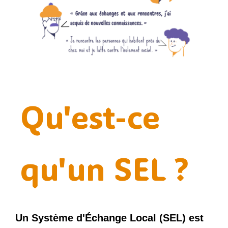
Qu'est-ce
qu'un SEL ?
Un Système d'Échange Local (SEL) est